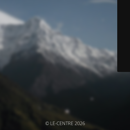
© LE-CENTRE 2026