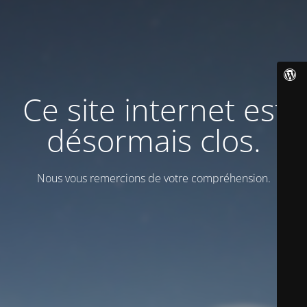
Ce site internet est
désormais clos.
Nous vous remercions de votre compréhension.