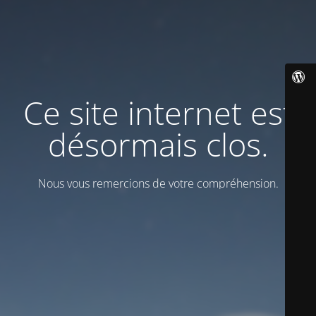
Ce site internet est
désormais clos.
Nous vous remercions de votre compréhension.