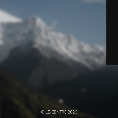
© LE-CENTRE 2026