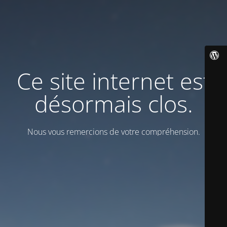
Ce site internet est
désormais clos.
Nous vous remercions de votre compréhension.