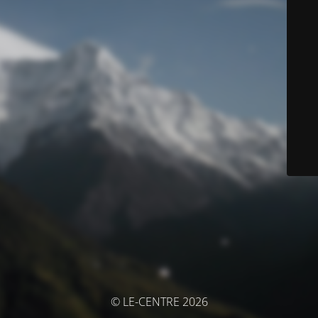
© LE-CENTRE 2026