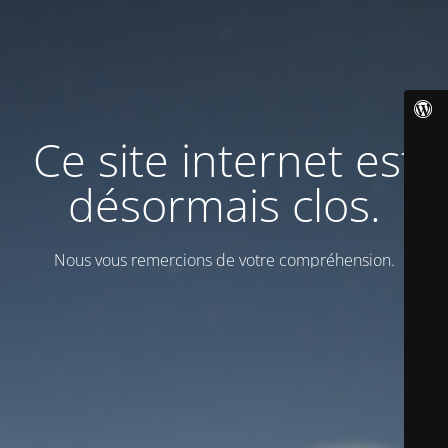
Ce site internet est
désormais clos.
Nous vous remercions de votre compréhension.