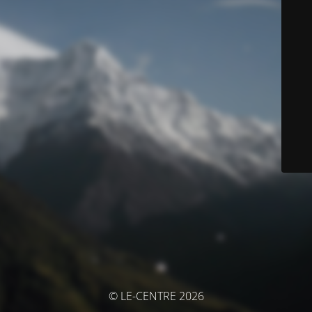
© LE-CENTRE 2026