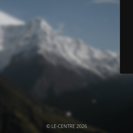
© LE-CENTRE 2026