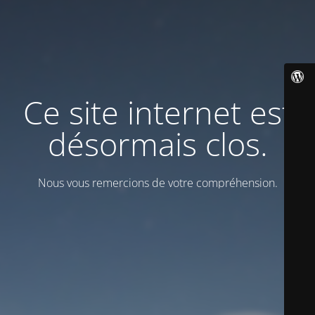
Ce site internet est
désormais clos.
Nous vous remercions de votre compréhension.