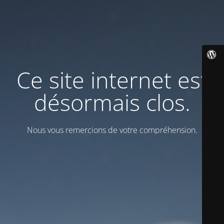
Ce site internet est
désormais clos.
Nous vous remercions de votre compréhension.