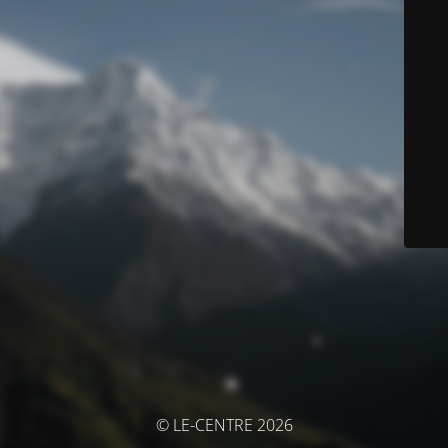
© LE-CENTRE 2026