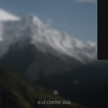
© LE-CENTRE 2026