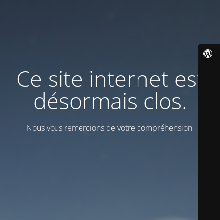
Ce site internet est
désormais clos.
Nous vous remercions de votre compréhension.