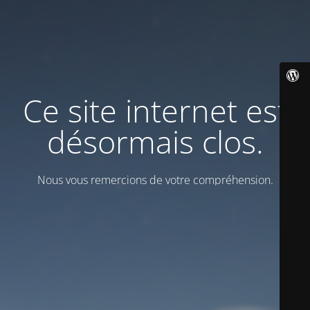
Ce site internet est
désormais clos.
Nous vous remercions de votre compréhension.