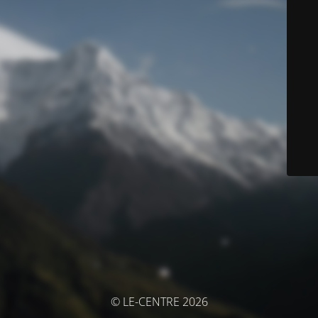
© LE-CENTRE 2026