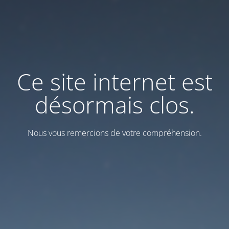
Ce site internet est
désormais clos.
Nous vous remercions de votre compréhension.