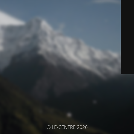
© LE-CENTRE 2026