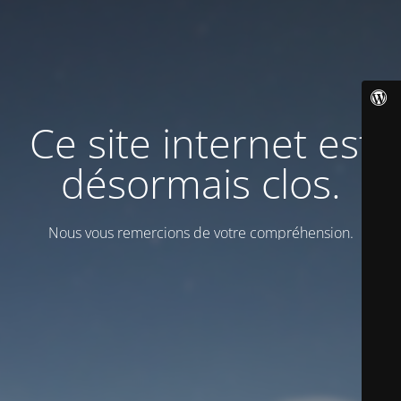
Ce site internet est
désormais clos.
Nous vous remercions de votre compréhension.